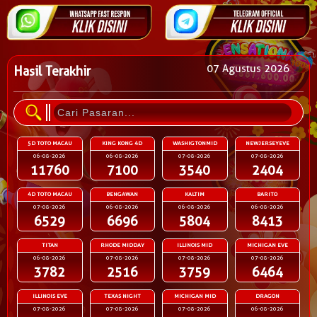
07 Agustus 2026
Hasil Terakhir
5D TOTO MACAU
KING KONG 4D
WASHIGTONMID
NEWJERSEYEVE
06-08-2026
06-08-2026
07-08-2026
07-08-2026
11760
7100
3540
2404
4D TOTO MACAU
BENGAWAN
KALTIM
BARITO
07-08-2026
06-08-2026
06-08-2026
06-08-2026
6529
6696
5804
8413
TITAN
RHODE MIDDAY
ILLINOIS MID
MICHIGAN EVE
06-08-2026
07-08-2026
07-08-2026
07-08-2026
3782
2516
3759
6464
ILLINOIS EVE
TEXAS NIGHT
MICHIGAN MID
DRAGON
07-08-2026
07-08-2026
07-08-2026
06-08-2026