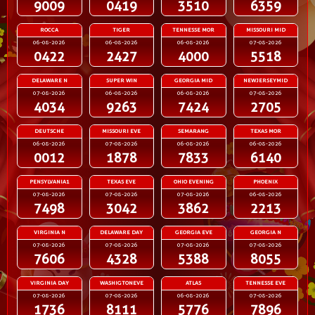
9009
0419
3510
6359
ROCCA
TIGER
TENNESSE MOR
MISSOURI MID
06-08-2026
06-08-2026
06-08-2026
07-08-2026
0422
2427
4000
5518
DELAWARE N
SUPER WIN
GEORGIA MID
NEWJERSEYMID
07-08-2026
06-08-2026
06-08-2026
07-08-2026
4034
9263
7424
2705
DEUTSCHE
MISSOURI EVE
SEMARANG
TEXAS MOR
06-08-2026
07-08-2026
06-08-2026
06-08-2026
0012
1878
7833
6140
PENSYLVANIA1
TEXAS EVE
OHIO EVENING
PHOENIX
07-08-2026
07-08-2026
07-08-2026
06-08-2026
7498
3042
3862
2213
VIRGINIA N
DELAWARE DAY
GEORGIA EVE
GEORGIA N
07-08-2026
07-08-2026
07-08-2026
07-08-2026
7606
4328
5388
8055
VIRGINIA DAY
WASHIGTONEVE
ATLAS
TENNESSE EVE
07-08-2026
07-08-2026
06-08-2026
07-08-2026
1736
8111
5776
7896