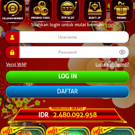
Silahkan login untuk mulai bermain
Versi WAP
Lupa password?
DAFTAR
IDR
2.482.155.814