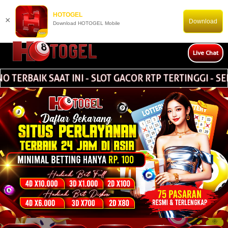
HOTOGEL
×
Download
Download HOTOGEL Mobile
Live Chat
TERBAIK SAAT INI - SLOT GACOR RTP TERTINGGI - SE